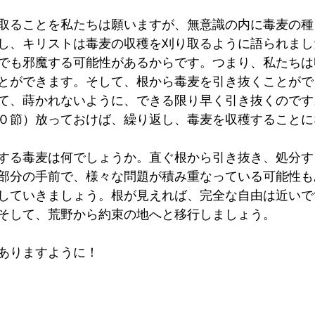
取ることを私たちは願いますが、無意識の内に毒麦の種
し、キリストは毒麦の収穫を刈り取るように語られまし
でも邪魔する可能性があるからです。つまり、私たちは
とができます。そして、根から毒麦を引き抜くことがで
て、蒔かれないように、できる限り早く引き抜くのです
０節）放っておけば、繰り返し、毒麦を収穫することに
する毒麦は何でしょうか。直ぐ根から引き抜き、処分す
部分の手前で、様々な問題が積み重なっている可能性も
していきましょう。根が見えれば、完全な自由は近いで
そして、荒野から約束の地へと移行しましょう。
ありますように！