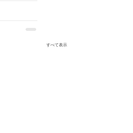
すべて表示