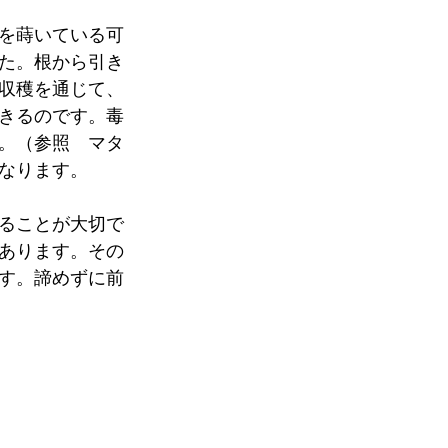
を蒔いている可
た。根から引き
収穫を通じて、
きるのです。毒
。（参照　マタ
なります。
ることが大切で
あります。その
す。諦めずに前