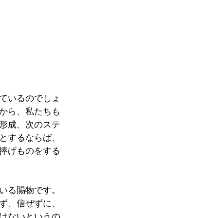
ているのでしょ
から、私たちも
形成、次のステ
とするならば、
捧げものをする
いる賜物です。
ず、信ぜずに、
けないというの