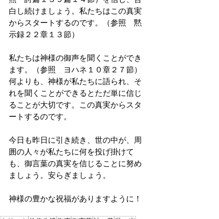
白し続けましょう。私たちはこの真実
からスタートするのです。（参照　黙
示録２２章１３節）
私たちは神様の御声を聞くことができ
ます。（参照　ヨハネ１０章２７節）
何よりも、神様が私たちに語られ、そ
れを聞くことができるとただ単に信じ
ることが大切です。この真実からスタ
ートするのです。
今日も昨日に引き続き、世の中が、周
囲の人々が私たちに何を投げ掛けて
も、御言葉の真実を信じることに努め
ましょう。安らぎましょう。
神様の豊かな祝福がありますように！