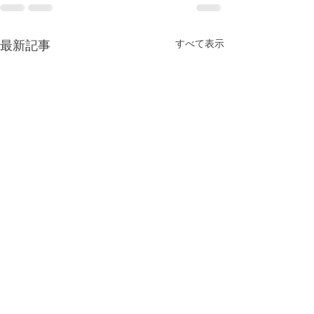
最新記事
すべて表示