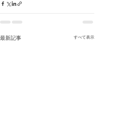
最新記事
すべて表示