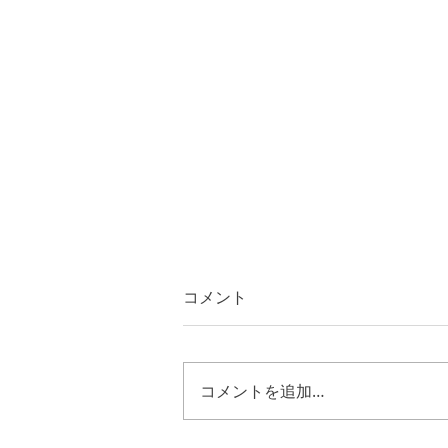
コメント
コメントを追加…