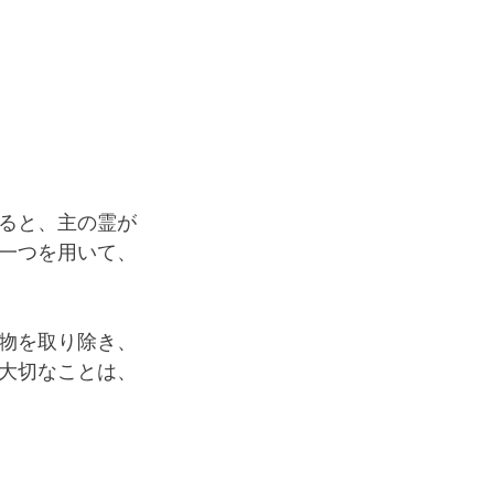
ると、主の霊が
一つを用いて、
物を取り除き、
大切なことは、