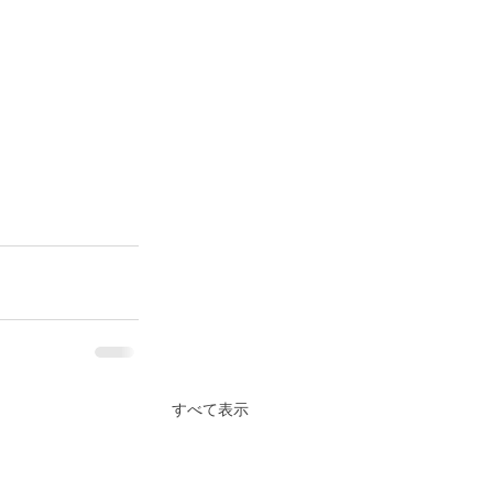
すべて表示