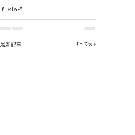
最新記事
すべて表示