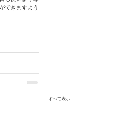
ができますよう
すべて表示