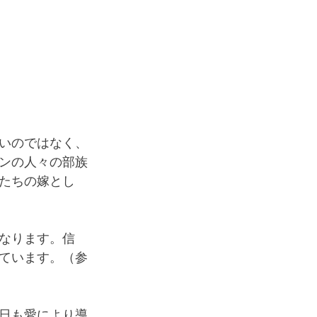
いのではなく、
ンの人々の部族
たちの嫁とし
なります。信
ています。（参
日も愛により導