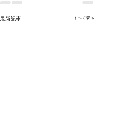
最新記事
すべて表示