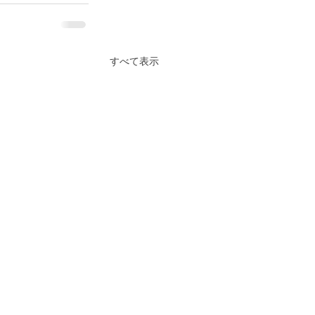
すべて表示