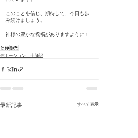
このことを信じ、期待して、今日も歩
み続けましょう。
神様の豊かな祝福がありますように！
信仰
御業
デボーション｜士師記
最新記事
すべて表示