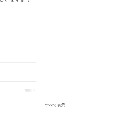
すべて表示