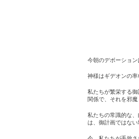
今朝のデボーション
神様はギデオンの率
私たちが繁栄する御
関係で、それを邪魔
私たちの常識的な、
は、御計画ではない
今、私たちが手放さ