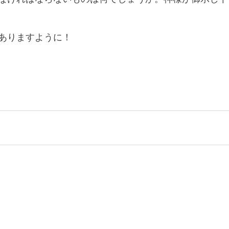
ありますように！