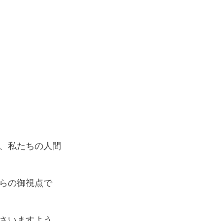
、私たちの人間
らの御視点で
さいますよう