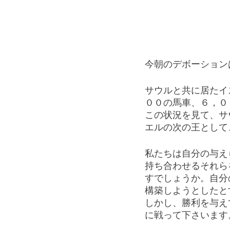
今朝のデボーション
サウルと共に居たイ
００の馬車、６，０
この状況を見て、サ
エルの次の王として
私たちは自分の与え
持ち合わせるそれら
すでしょうか。自分
構築しようとしたと
しかし、勝利を与え
に戦って下さいます