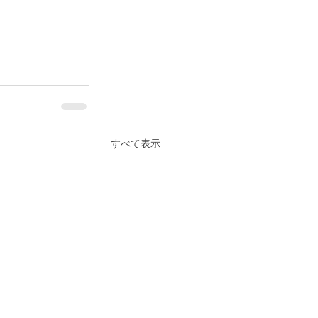
すべて表示