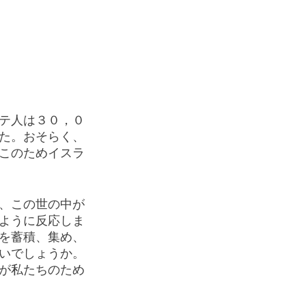
テ人は３０，０
た。おそらく、
このためイスラ
、この世の中が
ように反応しま
を蓄積、集め、
いでしょうか。
が私たちのため