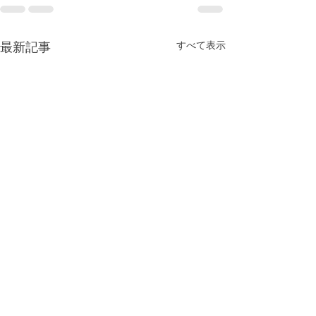
最新記事
すべて表示