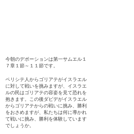
今朝のデボーションは第一サムエル１
７章１節～１１節です。
ペリシテ人からゴリアテがイスラエル
に対して戦いを挑みますが、イスラエ
ルの民はゴリアテの容姿を見て恐れを
抱きます。この後ダビデがイスラエル
からゴリアテからの戦いに挑み、勝利
をおさめますが、私たちは何に導かれ
て戦いに挑み、勝利を体験しています
でしょうか。