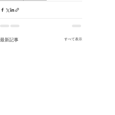
最新記事
すべて表示