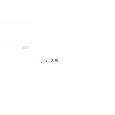
すべて表示