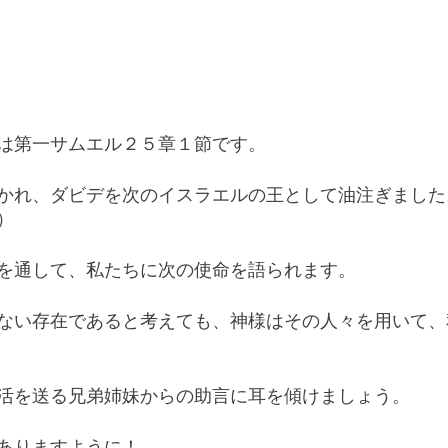
は第一サムエル２５章１節です。
かれ、ダビデを次のイスラエルの王として油注ぎました
）
を通して、私たちに次の使命を語られます。
ない存在であると考えても、神様はその人々を用いて、
活を送る兄弟姉妹からの助言に耳を傾けましょう。
ありますように！