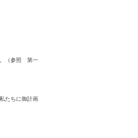
。（参照　第一
私たちに御計画