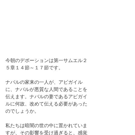
今朝のデボーションは第一サムエル２
５章１４節～１７節です。
ナバルの家来の一人が、アビガイル
に、ナバルが悪質な人間であることを
伝えます。ナバルの妻であるアビガイ
ルに何故、改めて伝える必要があった
のでしょうか。
私たちは暗闇の世の中に置かれていま
すが、その影響を受け過ぎると、感覚