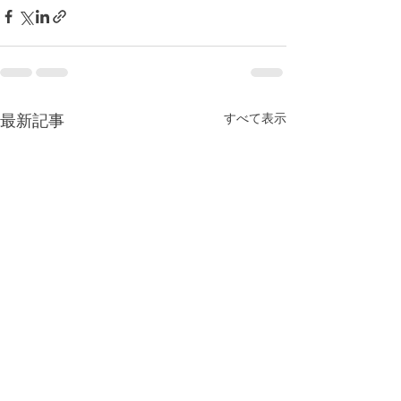
最新記事
すべて表示