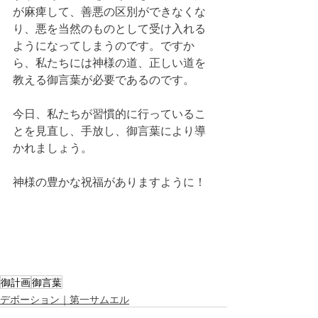
が麻痺して、善悪の区別ができなくな
り、悪を当然のものとして受け入れる
ようになってしまうのです。ですか
ら、私たちには神様の道、正しい道を
教える御言葉が必要であるのです。
今日、私たちが習慣的に行っているこ
とを見直し、手放し、御言葉により導
かれましょう。
神様の豊かな祝福がありますように！
御計画
御言葉
デボーション｜第一サムエル