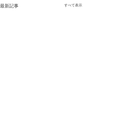
最新記事
すべて表示
コメント