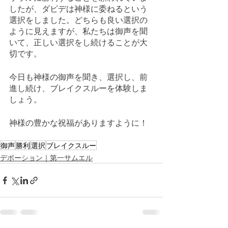
したが、ダビデは神様に委ねるという
選択をしました。どちらも良い選択の
ように見えますが、私たちは御声を聞
いて、正しい選択をし続けることが大
切です。
今日も神様の御声を聞き、選択し、前
進し続け、ブレイクスルーを体験しま
しょう。
神様の豊かな祝福がありますように！
御声
勝利
選択
ブレイクスルー
デボーション｜第一サムエル