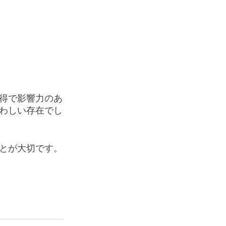
得で影響力のあ
わしい存在でし
とが大切です。