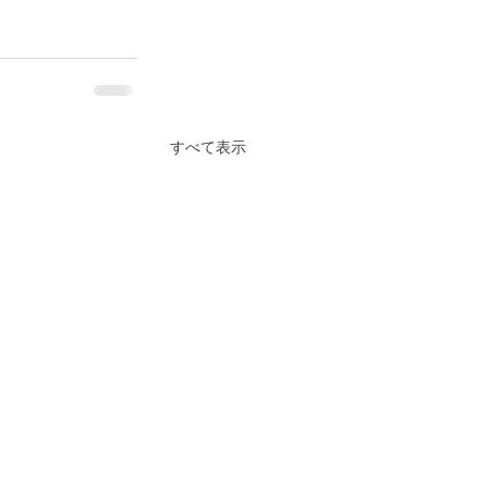
すべて表示