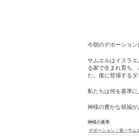
今朝のデボーション
サムエルはイスラエ
る家で生まれ育ち、
た。後に登場するダ
私たちは何を基準に
神様の豊かな祝福が
神様の基準
デボーション｜第一サム