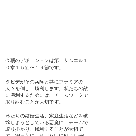
今朝のデボーションは第二サムエル１
０章１５節〜１９節です。
ダビデがその兵隊と共にアラミアの
人々を倒し、勝利します。私たちの敵
に勝利するためには、チームワークで
取り組むことが大切です。
私たちの結婚生活、家庭生活などを破
壊しようとしている悪魔に、チームで
取り掛かり、勝利することが大切で
す。御言葉によりお互いに励まし合い