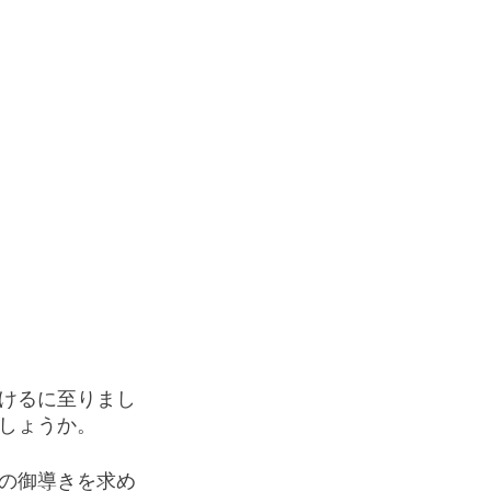
けるに至りまし
しょうか。
の御導きを求め