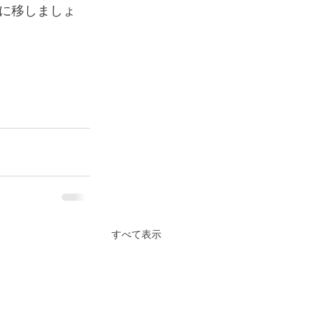
に移しましょ
すべて表示