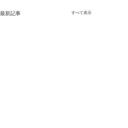
最新記事
すべて表示