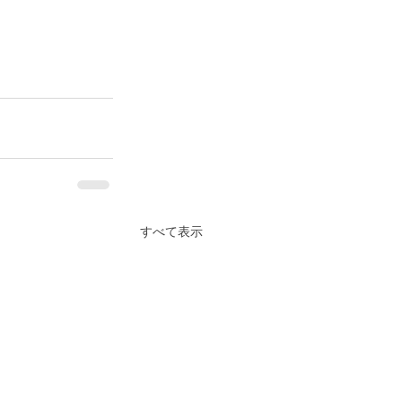
すべて表示