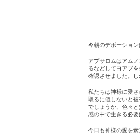
今朝のデボーション
アブサロムはアムノ
るなどしてヨアブを
確認させました。し
私たちは神様に愛さ
取るに値しないと被
でしょうか。色々と
感の中で生きる必要
今日も神様の愛を素