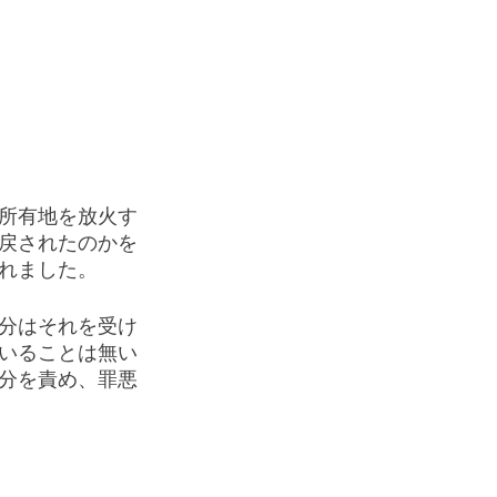
所有地を放火す
戻されたのかを
れました。
分はそれを受け
いることは無い
分を責め、罪悪