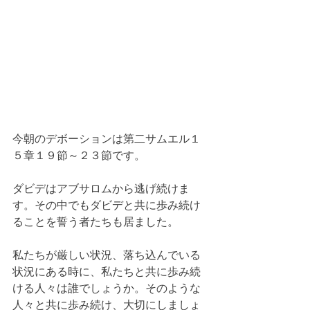
今朝のデボーションは第二サムエル１
５章１９節～２３節です。
ダビデはアブサロムから逃げ続けま
す。その中でもダビデと共に歩み続け
ることを誓う者たちも居ました。
私たちが厳しい状況、落ち込んでいる
状況にある時に、私たちと共に歩み続
ける人々は誰でしょうか。そのような
人々と共に歩み続け、大切にしましょ