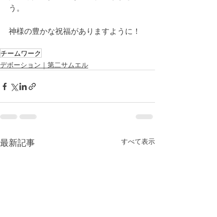
う。
神様の豊かな祝福がありますように！
チームワーク
デボーション｜第二サムエル
最新記事
すべて表示