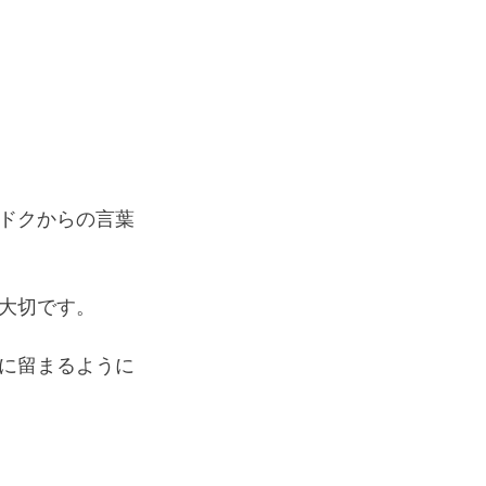
ドクからの言葉
大切です。
に留まるように