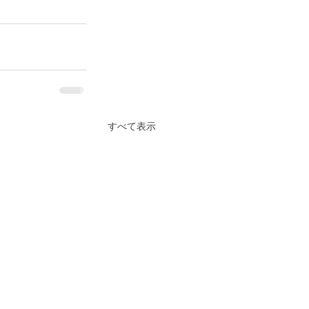
すべて表示