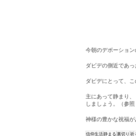
今朝のデボーション
ダビデの側近であっ
ダビデにとって、こ
主にあって静まり、
しましょう。（参照
神様の豊かな祝福が
信仰生活
静まる
裏切り
祈