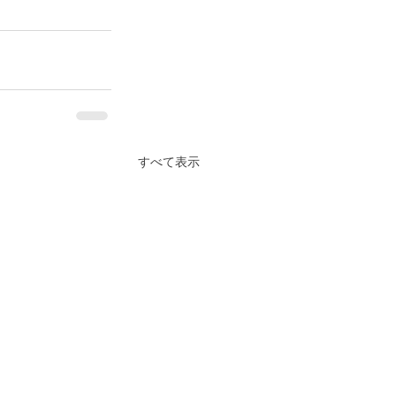
すべて表示