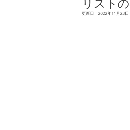
リストの
更新日：
2022年11月23日