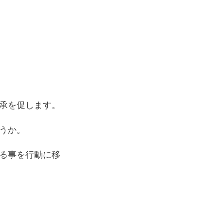
承を促します。
うか。
る事を行動に移