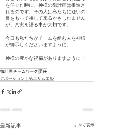
を任せた時に、神様の御計画は推進さ
れるのです。その人は私たちに疑いの
目をもって接して来るかもしれません
が、真実を語る事が大切です。
今日も私たちがチームを組む人を神様
が御示しくださいますように。
神様の豊かな祝福がありますように！
御計画
チームワーク
委任
デボーション｜第二サムエル
最新記事
すべて表示