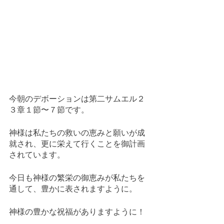
今朝のデボーションは第二サムエル２
３章１節〜７節です。
神様は私たちの救いの恵みと願いが成
就され、更に栄えて行くことを御計画
されています。
今日も神様の繁栄の御恵みが私たちを
通して、豊かに表されますように。
神様の豊かな祝福がありますように！