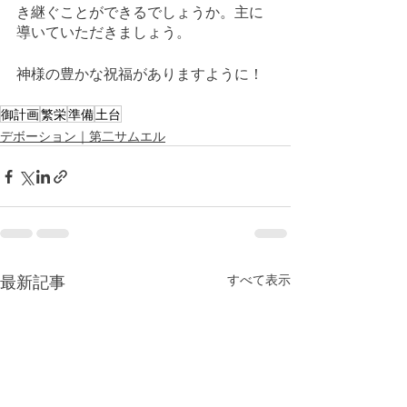
き継ぐことができるでしょうか。主に
導いていただきましょう。
神様の豊かな祝福がありますように！
御計画
繁栄
準備
土台
デボーション｜第二サムエル
最新記事
すべて表示