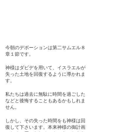
今朝のデボーションは第二サムエル８
章１節です。
神様はダビデを用いて、イスラエルが
失った土地を回復するように導かれま
す。
私たちは過去に無駄に時間を過ごした
などと後悔することもあるかもしれま
せん。
しかし、その失った時間をも神様は回
復して下さいます。本来神様の御計画