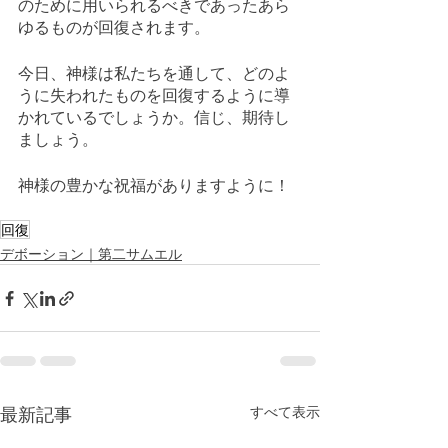
のために用いられるべきであったあら
ゆるものが回復されます。
今日、神様は私たちを通して、どのよ
うに失われたものを回復するように導
かれているでしょうか。信じ、期待し
ましょう。
神様の豊かな祝福がありますように！
回復
デボーション｜第二サムエル
最新記事
すべて表示