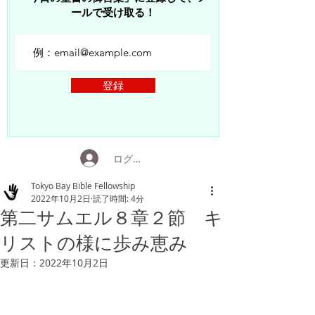
ールで受け取る！
登録
ログイン
Tokyo Bay Bible Fellowship
2022年10月2日
読了時間: 4分
第二サムエル８章２節 キ
リストの様に歩み恵み
更新日：
2022年10月2日