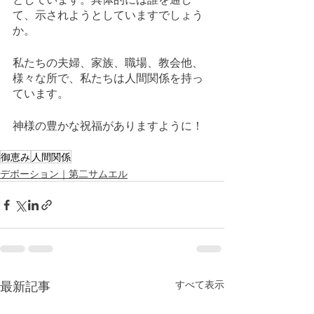
て、示されようとしていますでしょう
か。
私たちの夫婦、家族、職場、教会他、
様々な所で、私たちは人間関係を持っ
ています。
神様の豊かな祝福がありますように！
御恵み
人間関係
デボーション｜第二サムエル
最新記事
すべて表示