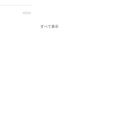
すべて表示