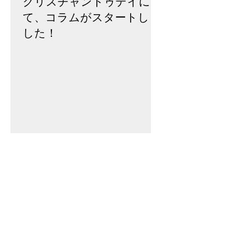
​クリスチャントゥデイに
て、コラムがスタートしま
した！