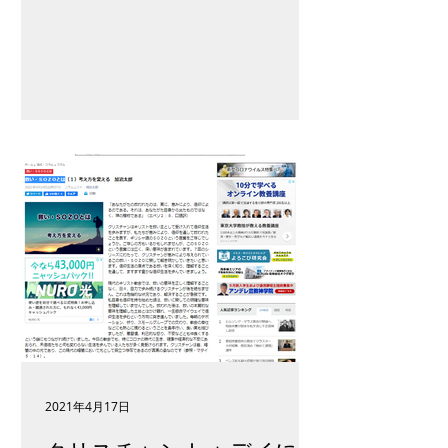
2021年4月17日