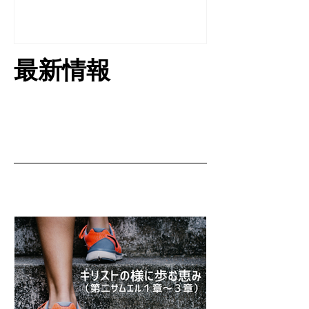
​最新情報