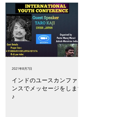
2021年8月7日
インドのユースカンファレ
ンスでメッセージをします
♪