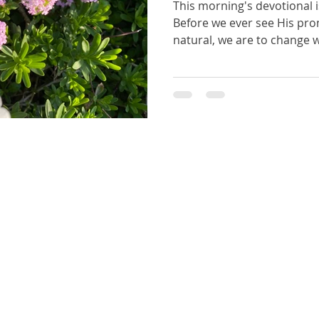
This morning's devotional 
Before we ever see His pro
natural, we are to change wh