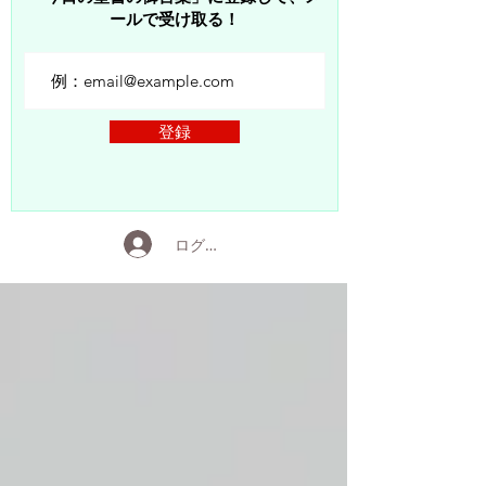
ールで受け取る！
登録
ログイン