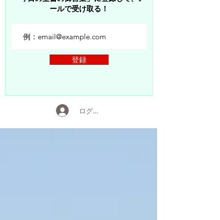
ールで受け取る！
登録
ログイン